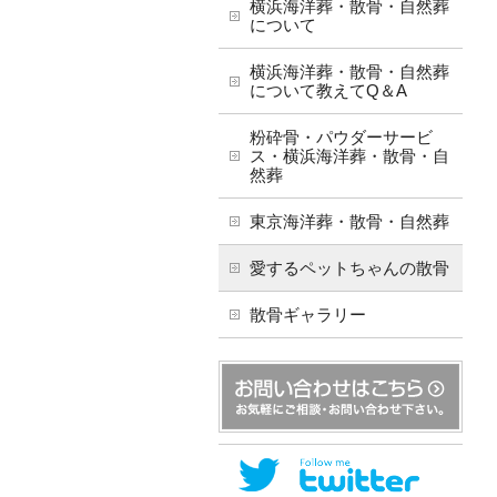
横浜海洋葬・散骨・自然葬
について
横浜海洋葬・散骨・自然葬
について教えてQ＆A
粉砕骨・パウダーサービ
ス・横浜海洋葬・散骨・自
然葬
東京海洋葬・散骨・自然葬
愛するペットちゃんの散骨
散骨ギャラリー