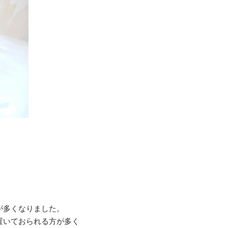
が多くなりました。
置いておられる方が多く