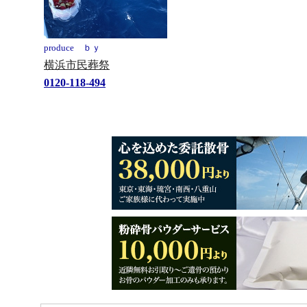
produce ｂｙ
横浜市民葬祭
0120-118-494