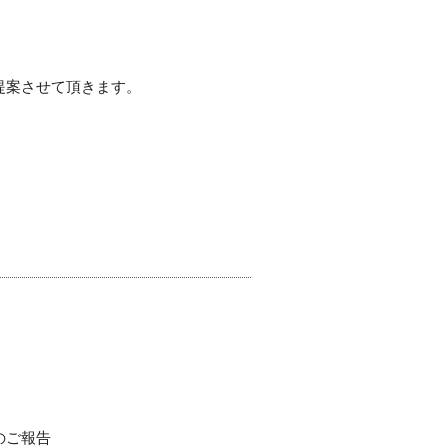
提案させて頂きます。
のご報告