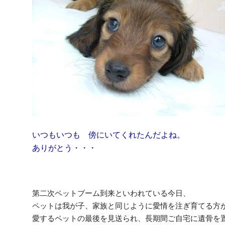
いつもいつも 傍にいてくれたんだよね。
ありがとう・・・
第二次ペットブーム到来といわれている今日、
ペットは我が子、家族と同じように愛情を注ぎ育てる方
愛するペットの最後を見送られ、長期間ご自宅に遺骨を