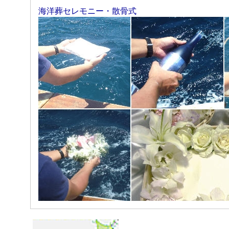
海洋葬セレモニー・散骨式