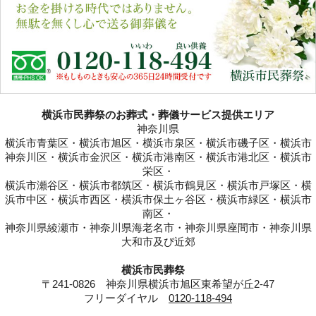
横浜市民葬祭のお葬式・葬儀サービス提供エリア
神奈川県
横浜市青葉区・横浜市旭区・横浜市泉区・横浜市磯子区・横浜市
神奈川区・横浜市金沢区・横浜市港南区・横浜市港北区・横浜市
栄区・
横浜市瀬谷区・横浜市都筑区・横浜市鶴見区・横浜市戸塚区・横
浜市中区・横浜市西区・横浜市保土ヶ谷区・横浜市緑区・横浜市
南区・
神奈川県綾瀬市・神奈川県海老名市・神奈川県座間市・神奈川県
大和市及び近郊
横浜市民葬祭
〒241-0826 神奈川県横浜市旭区東希望が丘2-47
フリーダイヤル
0120-118-494