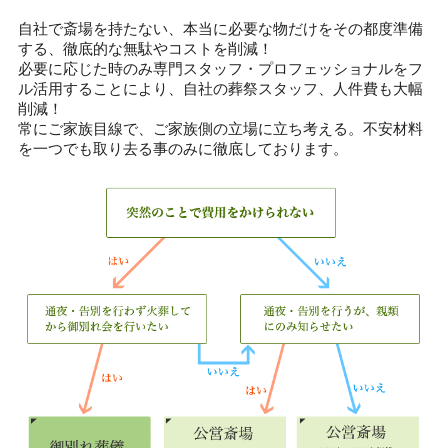
自社で斎場を持たない、本当に必要な物だけをその都度準備
する、徹底的な無駄やコストを削減！
必要に応じた時のみ専門スタッフ・プロフェッショナルをフ
ル活用することにより、自社の葬祭スタッフ、人件費も大幅
削減！
常にご家族目線で、ご家族側の立場に立ち考える。不安材料
を一つでも取り去る事のみに徹底しております。