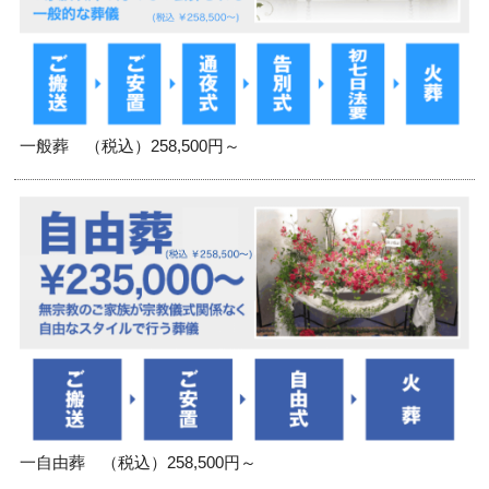
一般葬 （税込）258,500円～
一自由葬 （税込）258,500円～