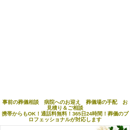
事前の葬儀相談 病院へのお迎え 葬儀場の手配 お
見積り＆ご相談
携帯からもOK！通話料無料！365日24時間！葬儀のプ
ロフェッショナルが対応します