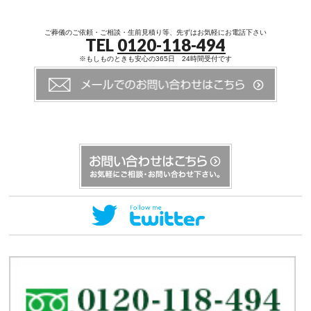
ご葬儀のご依頼・ご相談・生前見積り等、先ずはお気軽にお電話下さい
TEL
0120-118-494
※もしものときも安心の365日 24時間受付です