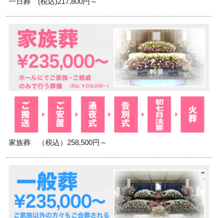
一日葬 (税込)217,800円～
家族葬 （税込）258,500円～