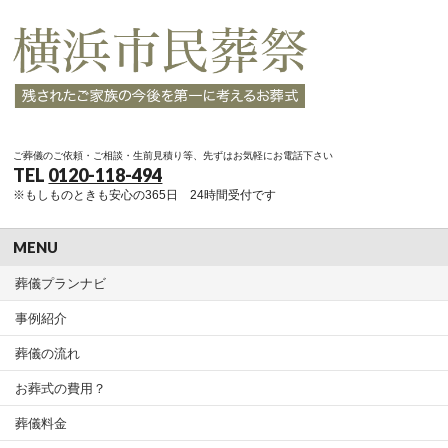
ご葬儀のご依頼・ご相談・生前見積り等、先ずはお気軽にお電話下さい
TEL
0120-118-494
※もしものときも安心の365日 24時間受付です
MENU
葬儀プランナビ
事例紹介
葬儀の流れ
お葬式の費用？
葬儀料金