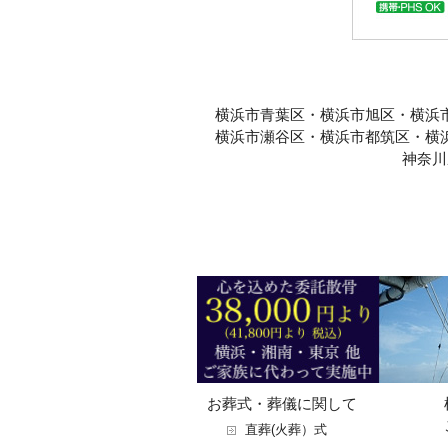
横浜市青葉区・横浜市旭区・横浜
横浜市瀬谷区・横浜市都筑区・横
神奈川
お葬式・葬儀に関して
直葬(火葬）式