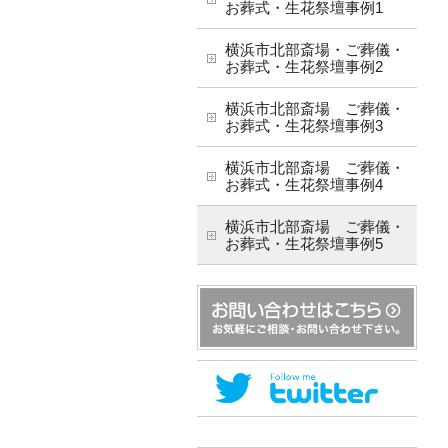
お葬式・生花祭壇事例1
横浜市北部斎場・ご葬儀・
お葬式・生花祭壇事例2
横浜市北部斎場 ご葬儀・
お葬式・生花祭壇事例3
横浜市北部斎場 ご葬儀・
お葬式・生花祭壇事例4
横浜市北部斎場 ご葬儀・
お葬式・生花祭壇事例5