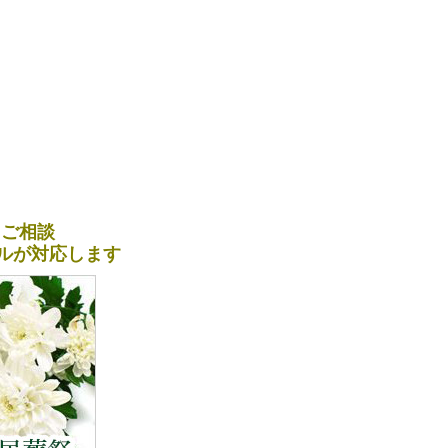
＆ご相談
ナルが対応します