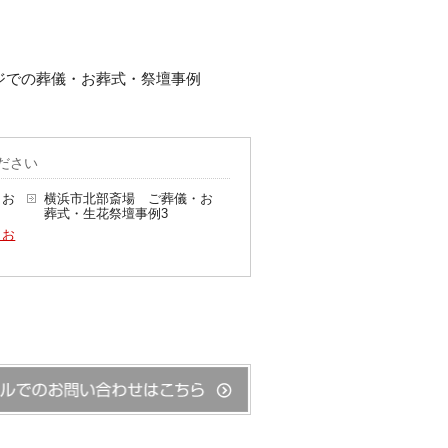
ジでの葬儀・お葬式・祭壇事例
ださい
・お
横浜市北部斎場 ご葬儀・お
葬式・生花祭壇事例3
・お