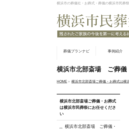
横浜市の葬儀社・お葬式・葬儀の横浜市民葬
葬儀プランナビ
事例紹介
横浜市北部斎場 ご葬儀
HOME
»
横浜市北部斎場ご葬儀・お葬式は横
横浜市北部斎場ご葬儀・お葬式
は横浜市民葬祭にお任せくださ
い
横浜市北部斎場 ご葬儀・