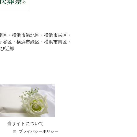
南区・横浜市港北区・横浜市栄区・
ヶ谷区・横浜市緑区・横浜市南区・
及び近郊
当サイトについて
プライバシーポリシー