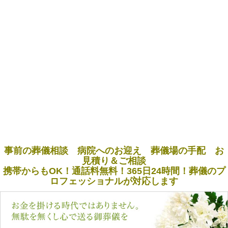
事前の葬儀相談 病院へのお迎え 葬儀場の手配 お
見積り＆ご相談
携帯からもOK！通話料無料！365日24時間！葬儀のプ
ロフェッショナルが対応します