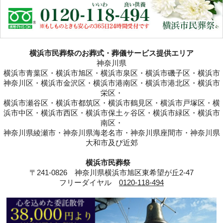
横浜市民葬祭のお葬式・葬儀サービス提供エリア
神奈川県
横浜市青葉区・横浜市旭区・横浜市泉区・横浜市磯子区・横浜市
神奈川区・横浜市金沢区・横浜市港南区・横浜市港北区・横浜市
栄区・
横浜市瀬谷区・横浜市都筑区・横浜市鶴見区・横浜市戸塚区・横
浜市中区・横浜市西区・横浜市保土ヶ谷区・横浜市緑区・横浜市
南区・
神奈川県綾瀬市・神奈川県海老名市・神奈川県座間市・神奈川県
大和市及び近郊
横浜市民葬祭
〒241-0826 神奈川県横浜市旭区東希望が丘2-47
フリーダイヤル
0120-118-494