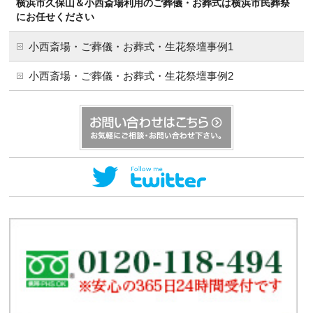
横浜市久保山＆小西斎場利用のご葬儀・お葬式は横浜市民葬祭
にお任せください
小西斎場・ご葬儀・お葬式・生花祭壇事例1
小西斎場・ご葬儀・お葬式・生花祭壇事例2