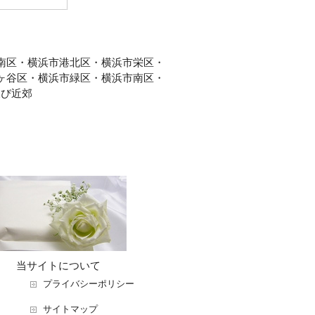
南区・横浜市港北区・横浜市栄区・
ヶ谷区・横浜市緑区・横浜市南区・
及び近郊
当サイトについて
プライバシーポリシー
サイトマップ