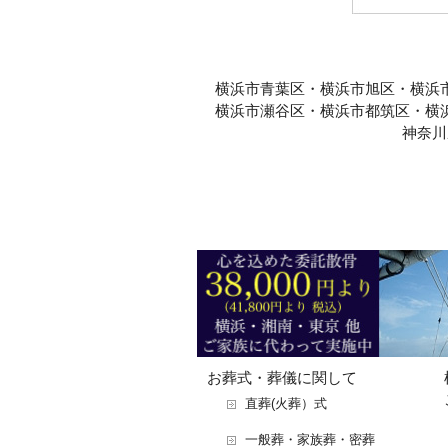
横浜市青葉区・横浜市旭区・横浜
横浜市瀬谷区・横浜市都筑区・横
神奈川
お葬式・葬儀に関して
直葬(火葬）式
一般葬・家族葬・密葬