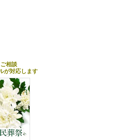
＆ご相談
ナルが対応します