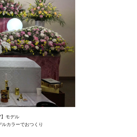
7】モデル
デルカラーでおつくり