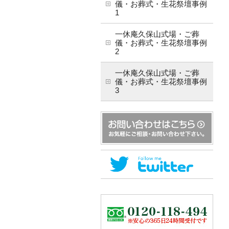
儀・お葬式・生花祭壇事例
1
一休庵久保山式場・ご葬
儀・お葬式・生花祭壇事例
2
一休庵久保山式場・ご葬
儀・お葬式・生花祭壇事例
3