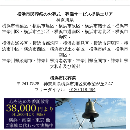
横浜市民葬祭のお葬式・葬儀サービス提供エリア
神奈川県
横浜市青葉区・横浜市旭区・横浜市泉区・横浜市磯子区・横浜市
神奈川区・横浜市金沢区・横浜市港南区・横浜市港北区・横浜市
栄区・
横浜市瀬谷区・横浜市都筑区・横浜市鶴見区・横浜市戸塚区・横
浜市中区・横浜市西区・横浜市保土ヶ谷区・横浜市緑区・横浜市
南区・
神奈川県綾瀬市・神奈川県海老名市・神奈川県座間市・神奈川県
大和市及び近郊
横浜市民葬祭
〒241-0826 神奈川県横浜市旭区東希望が丘2-47
フリーダイヤル
0120-118-494