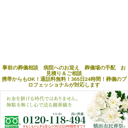
事前の葬儀相談 病院へのお迎え 葬儀場の手配 お
見積り＆ご相談
携帯からもOK！通話料無料！365日24時間！葬儀のプ
ロフェッショナルが対応します