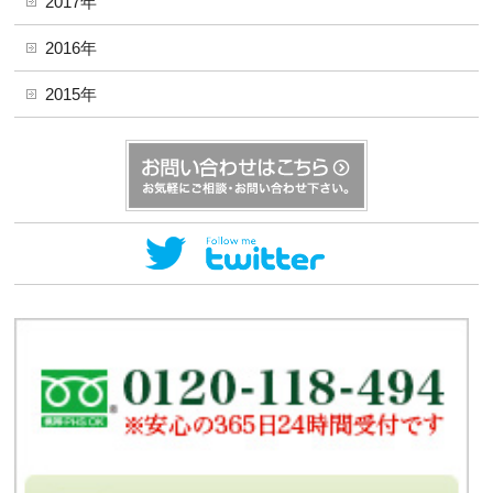
2017年
2016年
2015年