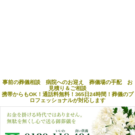
事前の葬儀相談 病院へのお迎え 葬儀場の手配 お
見積り＆ご相談
携帯からもOK！通話料無料！365日24時間！葬儀のプ
ロフェッショナルが対応します