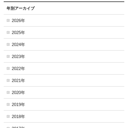
年別アーカイブ
2026年
2025年
2024年
2023年
2022年
2021年
2020年
2019年
2018年