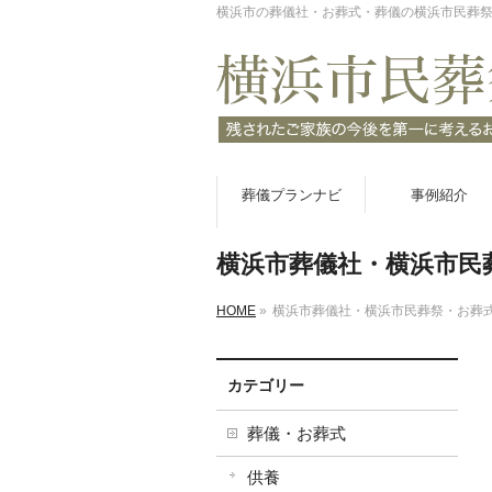
横浜市の葬儀社・お葬式・葬儀の横浜市民葬
葬儀プランナビ
事例紹介
横浜市葬儀社・横浜市民
HOME
»
横浜市葬儀社・横浜市民葬祭・お葬
カテゴリー
葬儀・お葬式
供養