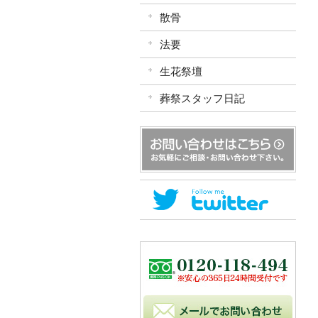
散骨
法要
生花祭壇
葬祭スタッフ日記