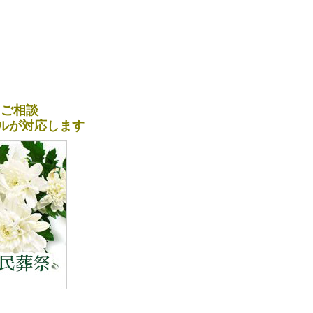
＆ご相談
ナルが対応します