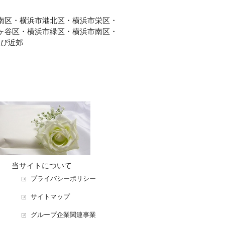
南区・横浜市港北区・横浜市栄区・
ヶ谷区・横浜市緑区・横浜市南区・
及び近郊
当サイトについて
プライバシーポリシー
サイトマップ
グループ企業関連事業