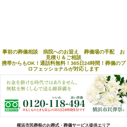
事前の葬儀相談 病院へのお迎え 葬儀場の手配 お
見積り＆ご相談
携帯からもOK！通話料無料！365日24時間！葬儀のプ
ロフェッショナルが対応します
横浜市民葬祭のお葬式・葬儀サービス提供エリア