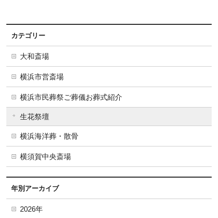
カテゴリー
大和斎場
横浜市営斎場
横浜市民葬祭ご葬儀お葬式紹介
生花祭壇
横浜海洋葬・散骨
横須賀中央斎場
年別アーカイブ
2026年