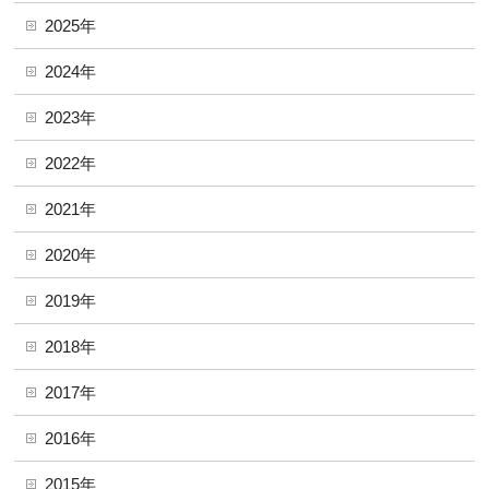
2025年
2024年
2023年
2022年
2021年
2020年
2019年
2018年
2017年
2016年
2015年