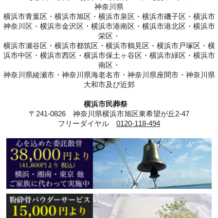
神奈川県
横浜市青葉区・横浜市旭区・横浜市泉区・横浜市磯子区・横浜市
神奈川区・横浜市金沢区・横浜市港南区・横浜市港北区・横浜市
栄区・
横浜市瀬谷区・横浜市都筑区・横浜市鶴見区・横浜市戸塚区・横
浜市中区・横浜市西区・横浜市保土ヶ谷区・横浜市緑区・横浜市
南区・
神奈川県綾瀬市・神奈川県海老名市・神奈川県座間市・神奈川県
大和市及び近郊
横浜市民葬祭
〒241-0826 神奈川県横浜市旭区東希望が丘2-47
フリーダイヤル
0120-118-494