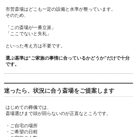
市営斎場はどこも一定の設備と水準が整っています。
そのため、
「この斎場が一番立派」
「ここでないと失礼」
といった考え方は不要です。
選ぶ基準は“ご家族の事情に合っているかどうか”だけで十分
です。
迷ったら、状況に合う斎場をご提案します
はじめての葬儀では、
斎場選びまで頭が回らないのが正直なところです。
・ご自宅の場所
・ご希望の日程