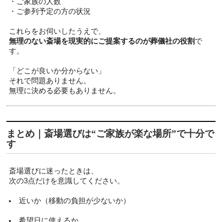
・ご家族の人数
・ご参列予定の方の状況
これらをお伺いしたうえで、
無理のない斎場を現実的にご提案するのが葬儀社の役割
で
す。
「どこが良いか分からない」
それで問題ありません。
無理に決める必要もありません。
まとめ｜斎場選びは“ご家族が楽な場所”で十分で
す
斎場選びに迷ったときは、
次の3点だけを意識してください。
近いか（移動の負担が少ないか）
希望日に使えるか