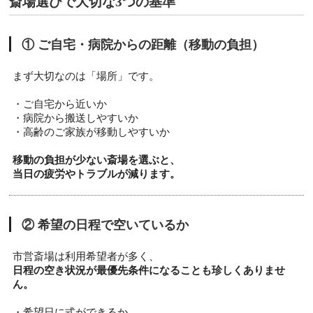
斎場選びで大切な3つの基準
① ご自宅・病院からの距離（移動の負担）
まず大切なのは「場所」です。
・ご自宅から近いか
・病院から搬送しやすいか
・高齢のご家族が移動しやすいか
移動の負担が少ない斎場を選ぶと、
当日の疲労やトラブルが減ります。
② 希望の日程で空いているか
市営斎場は利用希望者が多く、
日程の空き状況が最優先条件になることも珍しくありませ
ん。
・希望日に式ができるか