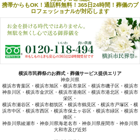
携帯からもOK！通話料無料！365日24時間！葬儀のプ
ロフェッショナルが対応します
横浜市民葬祭のお葬式・葬儀サービス提供エリア
神奈川県
横浜市青葉区・横浜市旭区・横浜市泉区・横浜市磯子区・横浜市
神奈川区・横浜市金沢区・横浜市港南区・横浜市港北区・横浜市
栄区・
横浜市瀬谷区・横浜市都筑区・横浜市鶴見区・横浜市戸塚区・横
浜市中区・横浜市西区・横浜市保土ヶ谷区・横浜市緑区・横浜市
南区・
神奈川県綾瀬市・神奈川県海老名市・神奈川県座間市・神奈川県
大和市及び近郊