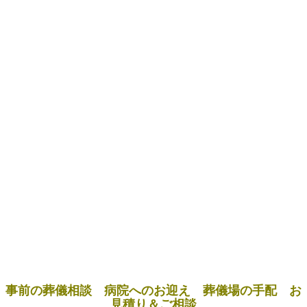
事前の葬儀相談 病院へのお迎え 葬儀場の手配 お
見積り＆ご相談