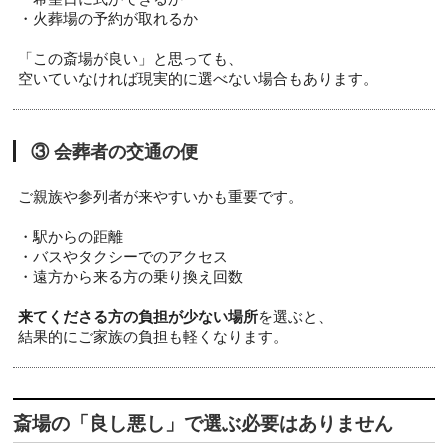
・火葬場の予約が取れるか
「この斎場が良い」と思っても、
空いていなければ現実的に選べない場合もあります。
③ 会葬者の交通の便
ご親族や参列者が来やすいかも重要です。
・駅からの距離
・バスやタクシーでのアクセス
・遠方から来る方の乗り換え回数
来てくださる方の負担が少ない場所
を選ぶと、
結果的にご家族の負担も軽くなります。
斎場の「良し悪し」で選ぶ必要はありません