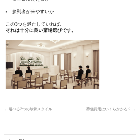
参列者が来やすいか
この3つを満たしていれば、
それは十分に良い斎場選びです。
←
選べる2つの散骨スタイル
葬儀費用はいくらかかる？
→