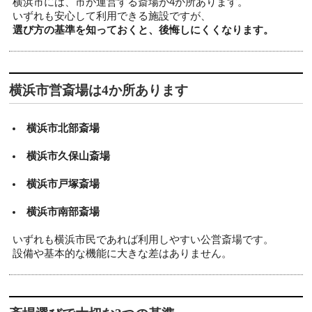
横浜市には、市が運営する斎場が4か所あります。
いずれも安心して利用できる施設ですが、
選び方の基準を知っておくと、後悔しにくくなります。
横浜市営斎場は4か所あります
横浜市北部斎場
横浜市久保山斎場
横浜市戸塚斎場
横浜市南部斎場
いずれも横浜市民であれば利用しやすい公営斎場です。
設備や基本的な機能に大きな差はありません。