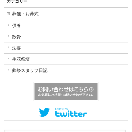
カテゴリー
葬儀・お葬式
供養
散骨
法要
生花祭壇
葬祭スタッフ日記