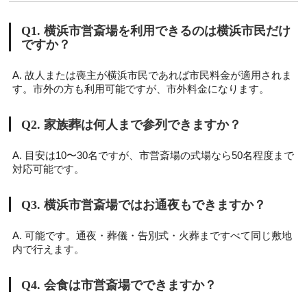
Q1. 横浜市営斎場を利用できるのは横浜市民だけ
ですか？
A. 故人または喪主が横浜市民であれば市民料金が適用されま
す。市外の方も利用可能ですが、市外料金になります。
Q2. 家族葬は何人まで参列できますか？
A. 目安は10〜30名ですが、市営斎場の式場なら50名程度まで
対応可能です。
Q3. 横浜市営斎場ではお通夜もできますか？
A. 可能です。通夜・葬儀・告別式・火葬まですべて同じ敷地
内で行えます。
Q4. 会食は市営斎場でできますか？