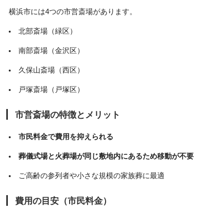
横浜市には4つの市営斎場があります。
北部斎場（緑区）
南部斎場（金沢区）
久保山斎場（西区）
戸塚斎場（戸塚区）
市営斎場の特徴とメリット
市民料金で費用を抑えられる
葬儀式場と火葬場が同じ敷地内にあるため移動が不要
ご高齢の参列者や小さな規模の家族葬に最適
費用の目安（市民料金）