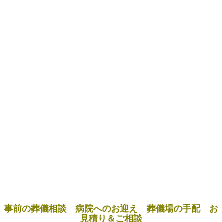
事前の葬儀相談 病院へのお迎え 葬儀場の手配 お
見積り＆ご相談