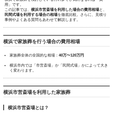
用」です。
この記事では、
横浜市営斎場を利用した場合の費用相場
と、
民間式場を利用する場合の相場
を徹底比較。さらに、見積り
事例やよくある質問もあわせて解説します。
横浜で家族葬を行う場合の費用相場
家族葬全体の全国的な相場：
40万〜120万円
横浜市内では「市営斎場」か「民間式場」かによって大き
く変わります。
横浜市営斎場を利用した家族葬
横浜市営斎場とは？