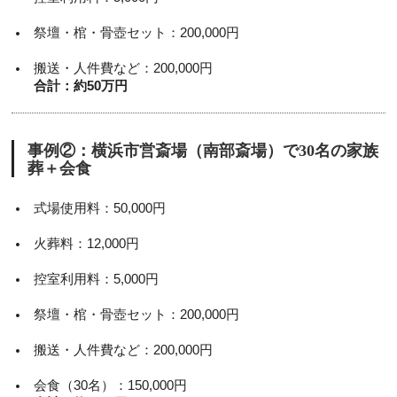
祭壇・棺・骨壺セット：200,000円
搬送・人件費など：200,000円
合計：約50万円
事例②：横浜市営斎場（南部斎場）で30名の家族
葬＋会食
式場使用料：50,000円
火葬料：12,000円
控室利用料：5,000円
祭壇・棺・骨壺セット：200,000円
搬送・人件費など：200,000円
会食（30名）：150,000円