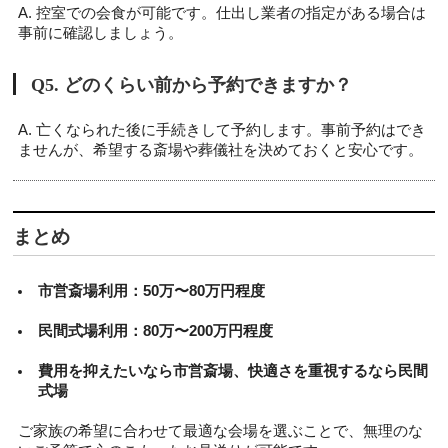
A. 控室での会食が可能です。仕出し業者の指定がある場合は
事前に確認しましょう。
Q5. どのくらい前から予約できますか？
A. 亡くなられた後に手続きして予約します。事前予約はでき
ませんが、希望する斎場や葬儀社を決めておくと安心です。
まとめ
市営斎場利用：50万〜80万円程度
民間式場利用：80万〜200万円程度
費用を抑えたいなら市営斎場、快適さを重視するなら民間
式場
ご家族の希望に合わせて最適な会場を選ぶことで、無理のな