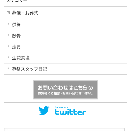
カテゴリー
葬儀・お葬式
供養
散骨
法要
生花祭壇
葬祭スタッフ日記