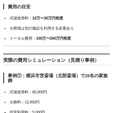
費用の目安
式場使用料：
10万〜30万円程度
火葬場は別の施設を利用する必要あり
トータル費用：
100万〜200万円程度
実際の費用シミュレーション（見積り事例）
事例①：横浜市営斎場（北部斎場）で20名の家族
葬
式場使用料：80,000円
火葬料：12,000円
控室利用料：5,000円