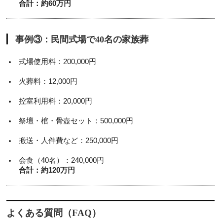
合計：約60万円
事例③：民間式場で40名の家族葬
式場使用料：200,000円
火葬料：12,000円
控室利用料：20,000円
祭壇・棺・骨壺セット：500,000円
搬送・人件費など：250,000円
会食（40名）：240,000円
合計：約120万円
よくある質問（FAQ）