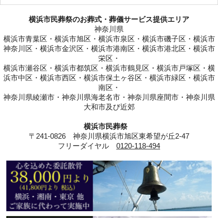
横浜市民葬祭のお葬式・葬儀サービス提供エリア
神奈川県
横浜市青葉区・横浜市旭区・横浜市泉区・横浜市磯子区・横浜市
神奈川区・横浜市金沢区・横浜市港南区・横浜市港北区・横浜市
栄区・
横浜市瀬谷区・横浜市都筑区・横浜市鶴見区・横浜市戸塚区・横
浜市中区・横浜市西区・横浜市保土ヶ谷区・横浜市緑区・横浜市
南区・
神奈川県綾瀬市・神奈川県海老名市・神奈川県座間市・神奈川県
大和市及び近郊
横浜市民葬祭
〒241-0826 神奈川県横浜市旭区東希望が丘2-47
フリーダイヤル
0120-118-494