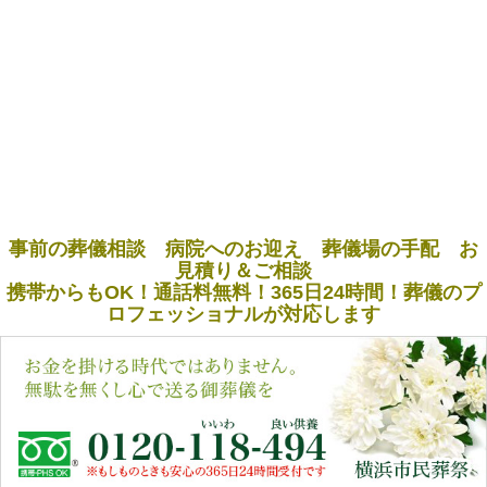
事前の葬儀相談 病院へのお迎え 葬儀場の手配 お
見積り＆ご相談
携帯からもOK！通話料無料！365日24時間！葬儀のプ
ロフェッショナルが対応します