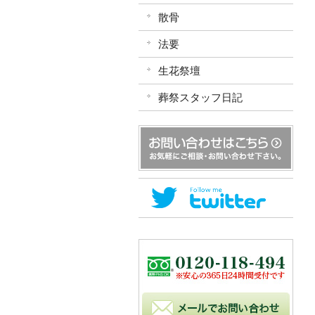
散骨
法要
生花祭壇
葬祭スタッフ日記