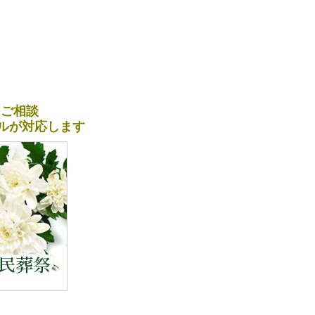
＆ご相談
ナルが対応します