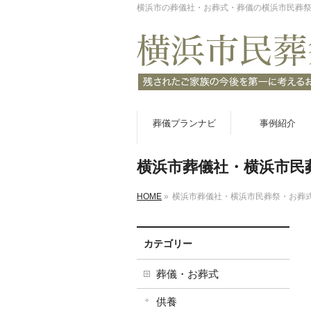
横浜市の葬儀社・お葬式・葬儀の横浜市民葬
葬儀プランナビ
事例紹介
横浜市葬儀社・横浜市民
HOME
»
横浜市葬儀社・横浜市民葬祭・お葬
カテゴリー
葬儀・お葬式
供養