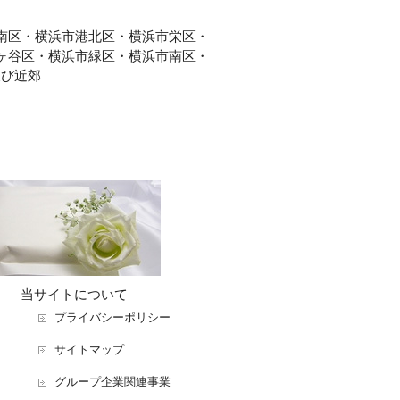
南区・横浜市港北区・横浜市栄区・
ヶ谷区・横浜市緑区・横浜市南区・
及び近郊
当サイトについて
プライバシーポリシー
サイトマップ
グループ企業関連事業