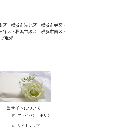
南区・横浜市港北区・横浜市栄区・
ヶ谷区・横浜市緑区・横浜市南区・
及び近郊
当サイトについて
プライバシーポリシー
サイトマップ