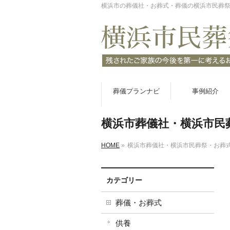
横浜市の葬儀社・お葬式・葬儀の横浜市民葬
葬儀プランナビ
事例紹介
横浜市葬儀社・横浜市民
HOME
»
横浜市葬儀社・横浜市民葬祭・お葬
カテゴリー
葬儀・お葬式
供養