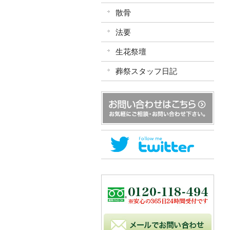
散骨
法要
生花祭壇
葬祭スタッフ日記