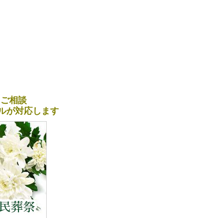
＆ご相談
ナルが対応します