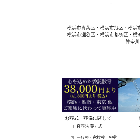
横浜市青葉区・横浜市旭区・横浜
横浜市瀬谷区・横浜市都筑区・横
神奈川
お葬式・葬儀に関して
直葬(火葬）式
一般葬・家族葬・密葬