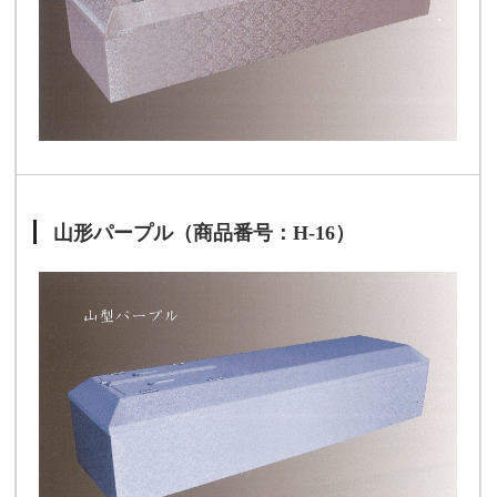
山形パープル（商品番号：H-16）