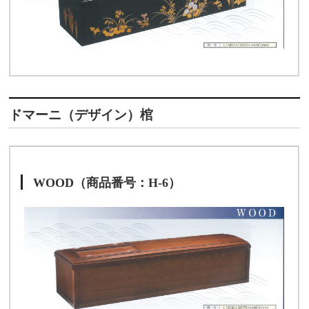
ドマーニ（デザイン）棺
WOOD（商品番号：H-6）