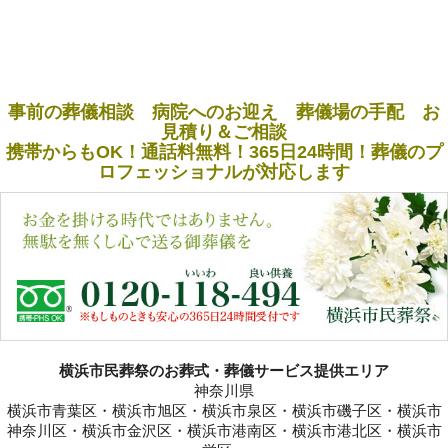
事前の葬儀相談 病院へのお迎え 葬儀場の手配 お
見積り＆ご相談
携帯からもOK！通話料無料！365日24時間！葬儀のプ
ロフェッショナルが対応します
横浜市民葬祭のお葬式・葬儀サービス提供エリア
神奈川県
横浜市青葉区・横浜市旭区・横浜市泉区・横浜市磯子区・横浜市
神奈川区・横浜市金沢区・横浜市港南区・横浜市港北区・横浜市