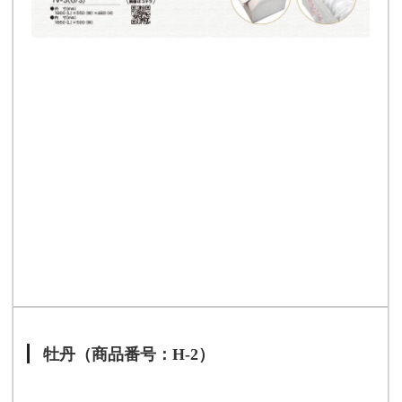
牡丹（商品番号：H-2）