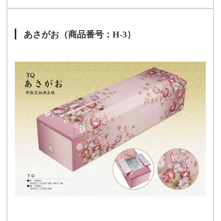
あさがお（商品番号：H-3）