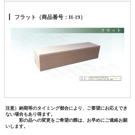
フラット（商品番号：H-19）
注意）納期等のタイミング都合により、ご要望にお応えでき
ない場合もあり得ます。
彩の品への変更をご希望の際は、お早めにご連絡お願
いします。