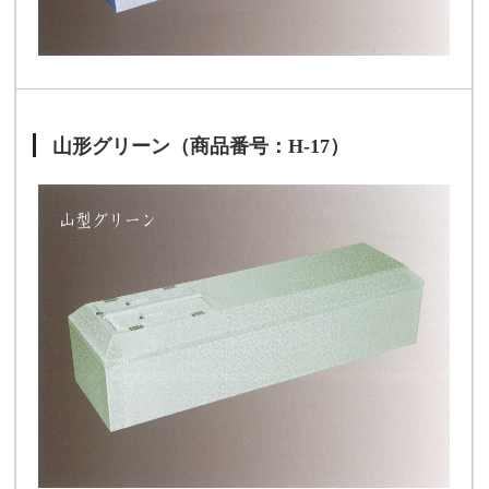
山形グリーン（商品番号：H-17）