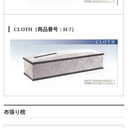
CLOTH（商品番号：H-7）
布張り棺