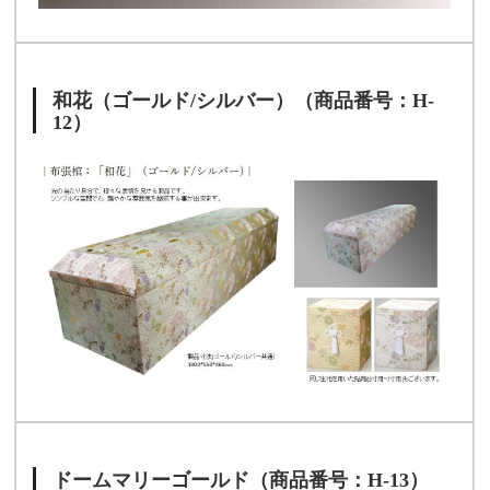
和花（ゴールド/シルバー）（商品番号：H-
12）
ドームマリーゴールド（商品番号：H-13）