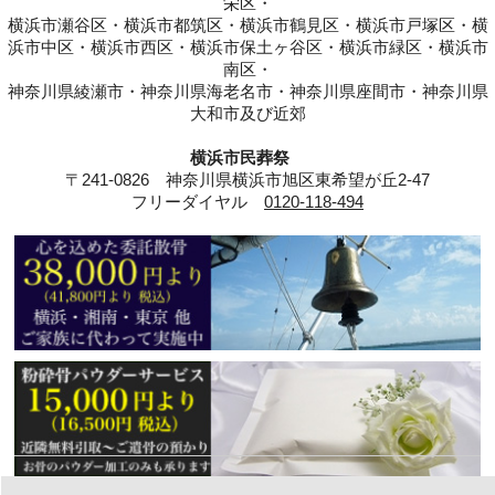
栄区・
横浜市瀬谷区・横浜市都筑区・横浜市鶴見区・横浜市戸塚区・横
浜市中区・横浜市西区・横浜市保土ヶ谷区・横浜市緑区・横浜市
南区・
神奈川県綾瀬市・神奈川県海老名市・神奈川県座間市・神奈川県
大和市及び近郊
横浜市民葬祭
〒241-0826 神奈川県横浜市旭区東希望が丘2-47
フリーダイヤル
0120-118-494