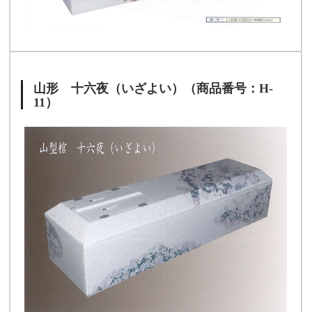
山形 十六夜（いざよい）（商品番号：H-
11）