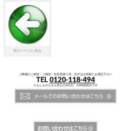
彩りページに戻る
ご葬儀のご依頼・ご相談・生前見積り等、先ずはお気軽にお電話下さい
TEL
0120-118-494
※もしものときも安心の365日 24時間受付です