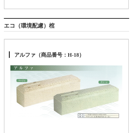
エコ（環境配慮）棺
アルファ（商品番号：H-18）