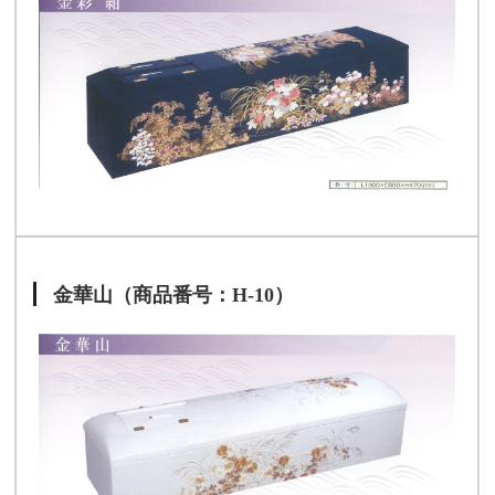
金華山（商品番号：H-10）