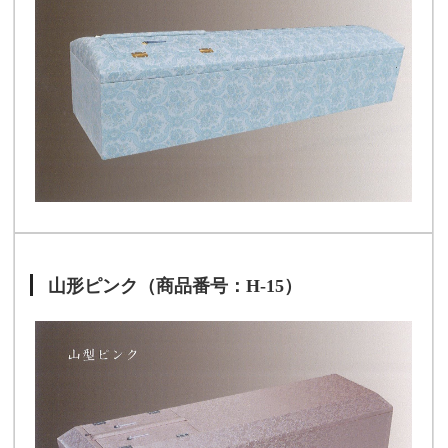
山形ピンク（商品番号：H-15）