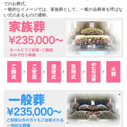
でのお葬式。
一般的なイメージでは、家族葬として、一般の会葬者を呼ばな
い式のあるものの通称。