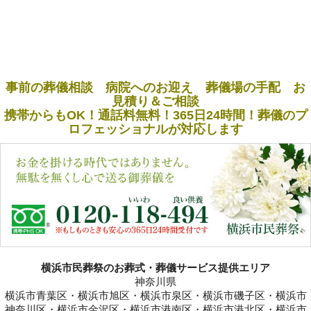
事前の葬儀相談 病院へのお迎え 葬儀場の手配 お
見積り＆ご相談
携帯からもOK！通話料無料！365日24時間！葬儀のプ
ロフェッショナルが対応します
横浜市民葬祭のお葬式・葬儀サービス提供エリア
神奈川県
横浜市青葉区・横浜市旭区・横浜市泉区・横浜市磯子区・横浜市
神奈川区・横浜市金沢区・横浜市港南区・横浜市港北区・横浜市