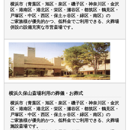
横浜市（青葉区・旭区・泉区・磯子区・神奈川区・金沢
区・港南区・港北区・栄区・瀬谷区・都筑区・鶴見区・
戸塚区・中区・西区・保土ヶ谷区・緑区・南区）の
ご家族様が優先的かつ、低料金でご利用できる、火葬場
併設の設備充実な市営斎場です。
横浜久保山斎場利用の葬儀・お葬式
横浜市（青葉区・旭区・泉区・磯子区・神奈川区・金沢
区・港南区・港北区・栄区・瀬谷区・都筑区・鶴見区・
戸塚区・中区・西区・保土ヶ谷区・緑区・南区）の
ご家族様が優先的かつ、低料金でご利用できる、火葬場
施設斎場です。