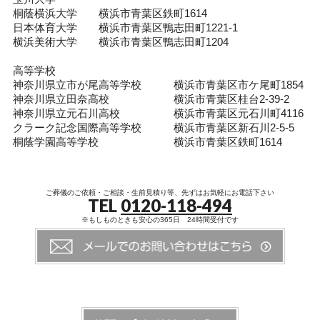
桐蔭横浜大学 横浜市青葉区鉄町1614
日本体育大学 横浜市青葉区鴨志田町1221-1
横浜美術大学 横浜市青葉区鴨志田町1204
高等学校
神奈川県立市が尾高等学校 横浜市青葉区市ケ尾町1854
神奈川県立田奈高校 横浜市青葉区桂台2-39-2
神奈川県立元石川高校 横浜市青葉区元石川町4116
クラーク記念国際高等学校 横浜市青葉区新石川2-5-5
桐蔭学園高等学校 横浜市青葉区鉄町1614
ご葬儀のご依頼・ご相談・生前見積り等、先ずはお気軽にお電話下さい
TEL
0120-118-494
※もしものときも安心の365日 24時間受付です