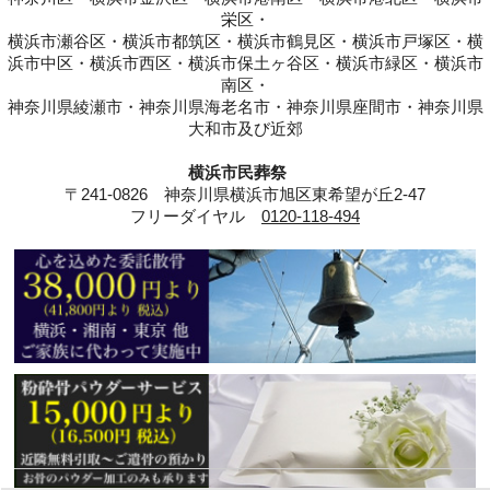
栄区・
横浜市瀬谷区・横浜市都筑区・横浜市鶴見区・横浜市戸塚区・横
浜市中区・横浜市西区・横浜市保土ヶ谷区・横浜市緑区・横浜市
南区・
神奈川県綾瀬市・神奈川県海老名市・神奈川県座間市・神奈川県
大和市及び近郊
横浜市民葬祭
〒241-0826 神奈川県横浜市旭区東希望が丘2-47
フリーダイヤル
0120-118-494