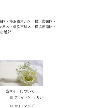
南区・横浜市港北区・横浜市栄区・
ヶ谷区・横浜市緑区・横浜市南区・
及び近郊
当サイトについて
プライバシーポリシー
サイトマップ