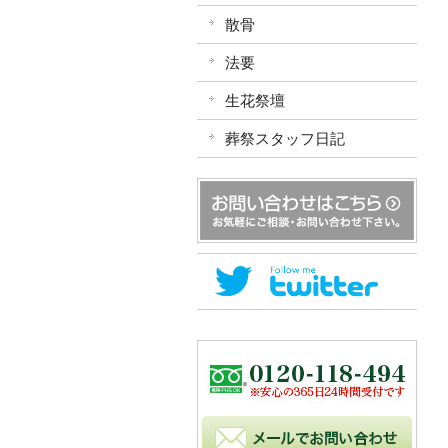
散骨
法要
生花祭壇
葬祭スタッフ日記