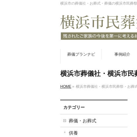
横浜市の葬儀社・お葬式・葬儀の横浜市民葬
葬儀プランナビ
事例紹介
横浜市葬儀社・横浜市民
HOME
»
横浜市葬儀社・横浜市民葬祭・お葬
カテゴリー
葬儀・お葬式
供養