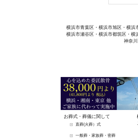
横浜市青葉区・横浜市旭区・横浜
横浜市瀬谷区・横浜市都筑区・横
神奈川
お葬式・葬儀に関して
直葬(火葬）式
一般葬・家族葬・密葬