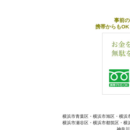
事前の
携帯からもOK
横浜市青葉区・横浜市旭区・横浜
横浜市瀬谷区・横浜市都筑区・横
神奈川