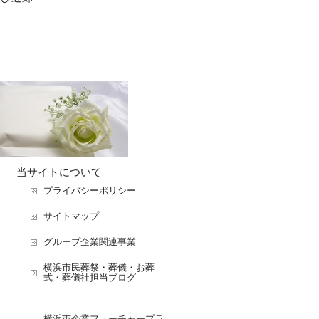
当サイトについて
プライバシーポリシー
サイトマップ
グループ企業関連事業
横浜市民葬祭・葬儀・お葬
式・葬儀社担当ブログ
横浜市企業フューチャープラ