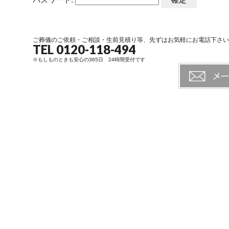
ご葬儀のご依頼・ご相談・生前見積り等、先ずはお気軽にお電話下さい
TEL 0120-118-494
※もしものときも安心の365日 24時間受付です