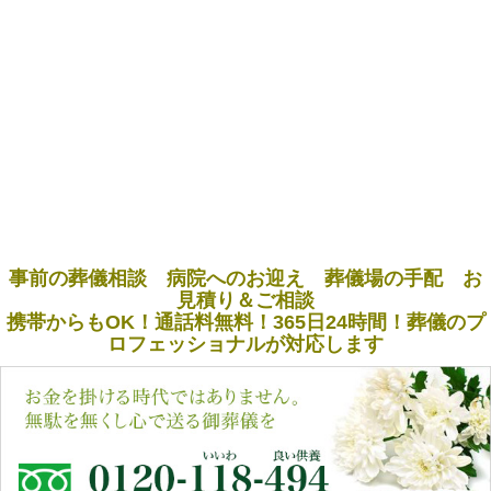
事前の葬儀相談 病院へのお迎え 葬儀場の手配 お
見積り＆ご相談
携帯からもOK！通話料無料！365日24時間！葬儀のプ
ロフェッショナルが対応します